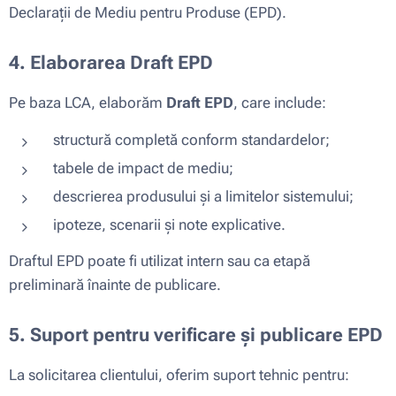
Declarații de Mediu pentru Produse (EPD).
4. Elaborarea Draft EPD
Pe baza LCA, elaborăm
Draft EPD
, care include:
structură completă conform standardelor;
tabele de impact de mediu;
descrierea produsului și a limitelor sistemului;
ipoteze, scenarii și note explicative.
Draftul EPD poate fi utilizat intern sau ca etapă
preliminară înainte de publicare.
5. Suport pentru verificare și publicare EPD
La solicitarea clientului, oferim suport tehnic pentru: