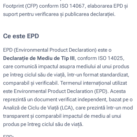
Footprint (CFP) conform ISO 14067, elaborarea EPD și
suport pentru verificarea și publicarea declarației.
Ce este EPD
EPD (Environmental Product Declaration) este o
Declarație de Mediu de Tip III
, conform ISO 14025,
care comunică impactul asupra mediului al unui produs
pe întreg ciclul său de viață, într-un format standardizat,
comparabil și verificabil. Termenul internațional utilizat
este Environmental Product Declaration (EPD). Acesta
reprezintă un document verificat independent, bazat pe o
Analiză de Ciclu de Viață (LCA), care prezintă într-un mod
transparent și comparabil impactul de mediu al unui
produs pe întreg ciclul său de viață.
EPD: