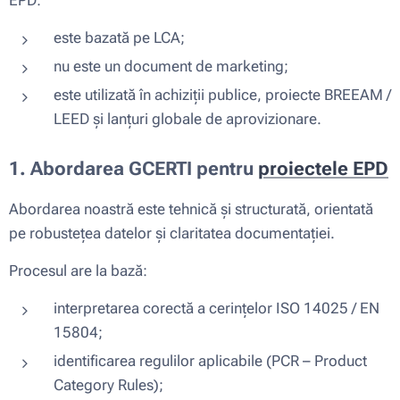
este bazată pe LCA;
nu este un document de marketing;
este utilizată în achiziții publice, proiecte BREEAM /
LEED și lanțuri globale de aprovizionare.
1. Abordarea GCERTI pentru
proiectele EPD
Abordarea noastră este tehnică și structurată, orientată
pe robustețea datelor și claritatea documentației.
Procesul are la bază:
interpretarea corectă a cerințelor ISO 14025 / EN
15804;
identificarea regulilor aplicabile (PCR – Product
Category Rules);