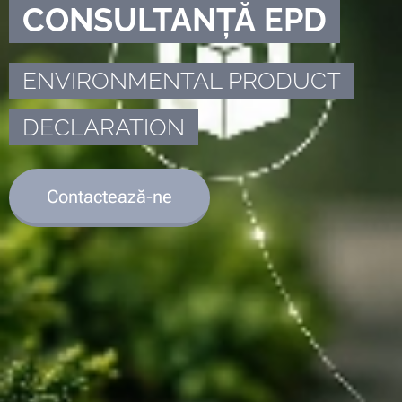
CONSULTANȚĂ EPD
ENVIRONMENTAL PRODUCT
DECLARATION
Contactează-ne