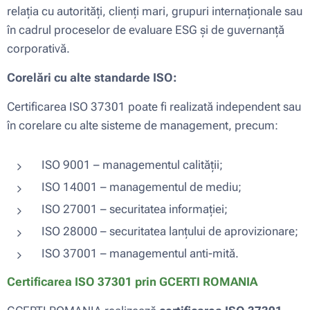
relația cu autorități, clienți mari, grupuri internaționale sau
în cadrul proceselor de evaluare ESG și de guvernanță
corporativă.
Corelări cu alte standarde ISO
:
Certificarea ISO 37301 poate fi realizată independent sau
în corelare cu alte sisteme de management, precum:
ISO 9001 – managementul calității;
ISO 14001 – managementul de mediu;
ISO 27001 – securitatea informației;
ISO 28000 – securitatea lanțului de aprovizionare;
ISO 37001 – managementul anti-mită.
Certificarea ISO 37301 prin
GCERTI ROMANIA