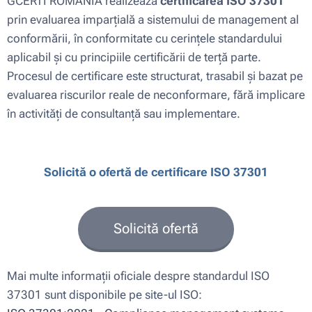
GCERTI ROMANIA realizează
certificarea ISO 37301
prin evaluarea imparțială a sistemului de management al
conformării, în conformitate cu cerințele standardului
aplicabil și cu principiile certificării de terță parte.
Procesul de certificare este structurat, trasabil și bazat pe
evaluarea riscurilor reale de neconformare, fără implicare
în activități de consultanță sau implementare.
Solicită o ofertă de certificare ISO 37301
Solicită ofertă
Mai multe informații oficiale despre standardul ISO
37301 sunt disponibile pe site-ul ISO: