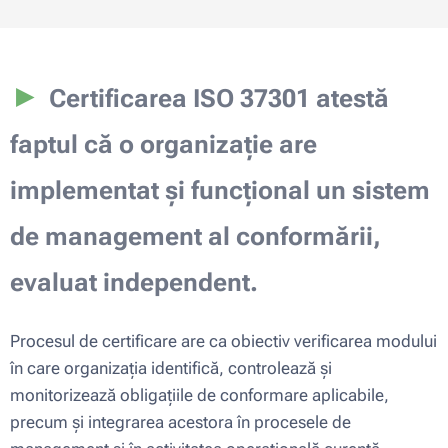
►
Certificarea ISO 37301 atestă
faptul că o organizație are
implementat și funcțional un sistem
de management al conformării,
evaluat independent.
Procesul de certificare are ca obiectiv verificarea modului
în care organizația identifică, controlează și
monitorizează obligațiile de conformare aplicabile,
precum și integrarea acestora în procesele de