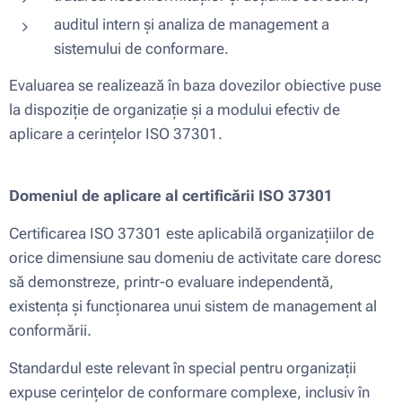
auditul intern și analiza de management a
sistemului de conformare.
Evaluarea se realizează în baza dovezilor obiective puse
la dispoziție de organizație și a modului efectiv de
aplicare a cerințelor ISO 37301.
Domeniul de aplicare al certificării ISO 37301
Certificarea ISO 37301 este aplicabilă organizațiilor de
orice dimensiune sau domeniu de activitate care doresc
să demonstreze, printr-o evaluare independentă,
existența și funcționarea unui sistem de management al
conformării.
Standardul este relevant în special pentru organizații
expuse cerințelor de conformare complexe, inclusiv în