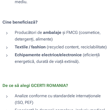
mediu.
Cine beneficiază?
Producători de
ambalaje
și FMCG (cosmetice,
detergenți, alimente)
Textile / fashion
(recycled content, reciclabilitate)
Echipamente electrice/electronice
(eficiență
energetică, durată de viață extinsă).
De ce să alegi GCERTI ROMANIA?
Analize conforme cu standardele internaționale
(ISO, PEF)