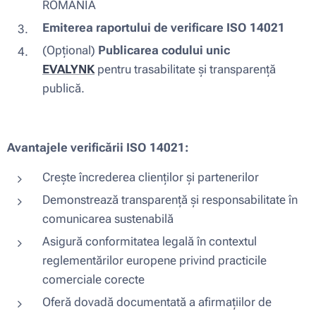
ROMANIA
Emiterea raportului de verificare ISO 14021
(Opțional)
Publicarea codului unic
EVALYNK
pentru trasabilitate și transparență
publică.
Avantajele verificării ISO 14021:
Crește încrederea clienților și partenerilor
Demonstrează transparență și responsabilitate în
comunicarea sustenabilă
Asigură conformitatea legală în contextul
reglementărilor europene privind practicile
comerciale corecte
Oferă dovadă documentată a afirmațiilor de