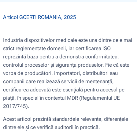
Articol GCERTI ROMANIA, 2025
Industria dispozitivelor medicale este una dintre cele mai
strict reglementate domenii, iar certificarea ISO
reprezintă baza pentru a demonstra conformitatea,
controlul proceselor și siguranța produselor. Fie că este
vorba de producători, importatori, distribuitori sau
companii care realizează servicii de mentenanță,
certificarea adecvată este esențială pentru accesul pe
piață, în special în contextul MDR (Regulamentul UE
2017/745).
Acest articol prezintă standardele relevante, diferențele
dintre ele și ce verifică auditorii în practică.