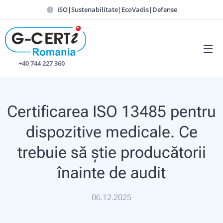
ISO|Sustenabilitate|EcoVadis|Defense
📞 +40 744 227 360
Certificarea ISO 13485 pentru
dispozitive medicale. Ce
trebuie să știe producătorii
înainte de audit
06.12.2025