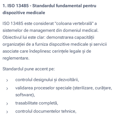
1. ISO 13485 - Standardul fundamental pentru
dispozitive medicale
ISO 13485 este considerat "coloana vertebrală" a
sistemelor de management din domeniul medical.
Obiectivul lui este clar: demonstrarea capacității
organizației de a furniza dispozitive medicale și servicii
asociate care îndeplinesc cerințele legale și de
reglementare.
Standardul pune accent pe:
controlul designului și dezvoltării,
validarea proceselor speciale (sterilizare, curățare,
software),
trasabilitate completă,
controlul documentelor tehnice,