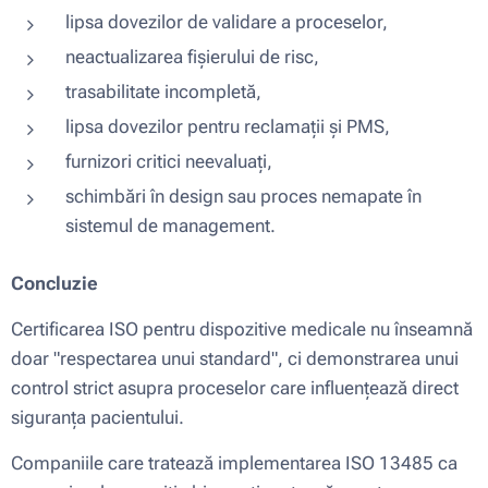
lipsa dovezilor de validare a proceselor,
neactualizarea fișierului de risc,
trasabilitate incompletă,
lipsa dovezilor pentru reclamații și PMS,
furnizori critici neevaluați,
schimbări în design sau proces nemapate în
sistemul de management.
Concluzie
Certificarea ISO pentru dispozitive medicale nu înseamnă
doar "respectarea unui standard", ci demonstrarea unui
control strict asupra proceselor care influențează direct
siguranța pacientului.
Companiile care tratează implementarea ISO 13485 ca