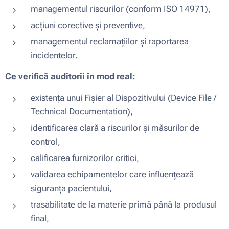
managementul riscurilor (conform ISO 14971),
acțiuni corective și preventive,
managementul reclamațiilor și raportarea
incidentelor.
Ce verifică auditorii în mod real:
existența unui Fișier al Dispozitivului (Device File /
Technical Documentation),
identificarea clară a riscurilor și măsurilor de
control,
calificarea furnizorilor critici,
validarea echipamentelor care influențează
siguranța pacientului,
trasabilitate de la materie primă până la produsul
final,