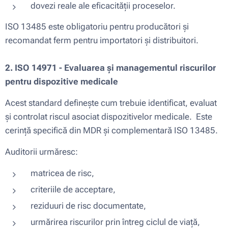
dovezi reale ale eficacității proceselor.
ISO 13485 este obligatoriu pentru producători și
recomandat ferm pentru importatori și distribuitori.
2. ISO 14971 - Evaluarea și managementul riscurilor
pentru dispozitive medicale
Acest standard definește cum trebuie identificat, evaluat
și controlat riscul asociat dispozitivelor medicale. Este
cerință specifică din MDR și complementară ISO 13485.
Auditorii urmăresc:
matricea de risc,
criteriile de acceptare,
reziduuri de risc documentate,
urmărirea riscurilor prin întreg ciclul de viață,