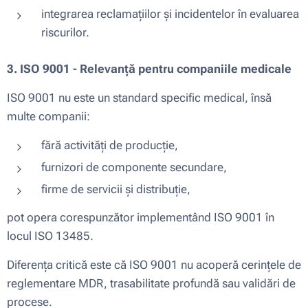
integrarea reclamațiilor și incidentelor în evaluarea
riscurilor.
3. ISO 9001 - Relevanță pentru companiile medicale
ISO 9001 nu este un standard specific medical, însă
multe companii:
fără activități de producție,
furnizori de componente secundare,
firme de servicii și distribuție,
pot opera corespunzător implementând ISO 9001 în
locul ISO 13485.
Diferența critică este că ISO 9001 nu acoperă cerințele de
reglementare MDR, trasabilitate profundă sau validări de
procese.